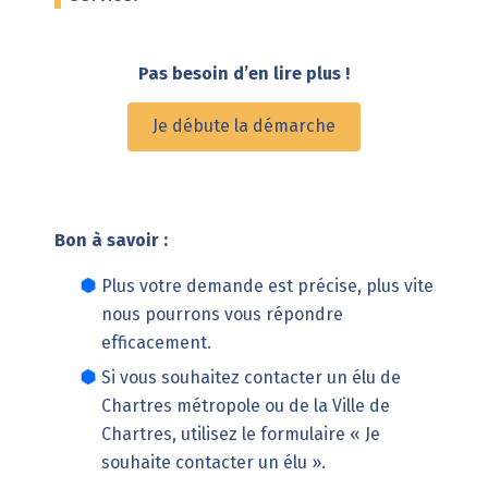
Pas besoin d’en lire plus !
Je débute la démarche
Bon à savoir :
Plus votre demande est précise, plus vite
nous pourrons vous répondre
efficacement.
Si vous souhaitez contacter un élu de
Chartres métropole ou de la Ville de
Chartres, utilisez le formulaire «
Je
souhaite contacter un élu
».