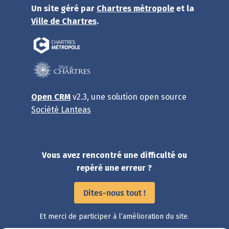
Un site géré par
Chartres métropole
et la
Ville de Chartres
.
Open CRM
v2.3, une solution open source
Société Lanteas
Vous avez rencontré une difficulté ou
repéré une erreur ?
Dites-nous tout !
Et merci de participer à l’amélioration du site.