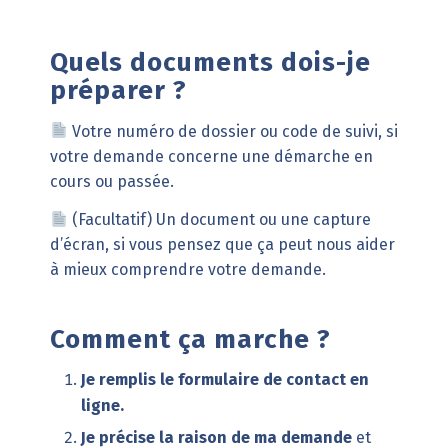
Quels documents dois-je
préparer ?
Votre numéro de dossier ou code de suivi, si
votre demande concerne une démarche en
cours ou passée.
(Facultatif) Un document ou une capture
d’écran, si vous pensez que ça peut nous aider
à mieux comprendre votre demande.
Comment ça marche ?
Je remplis le formulaire de contact en
ligne.
Je précise la raison de ma demande
et