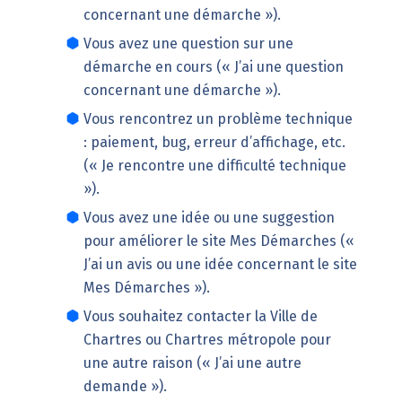
concernant une démarche »).
Vous avez une question sur une
démarche en cours (« J’ai une question
concernant une démarche »).
Vous rencontrez un problème technique
: paiement, bug, erreur d’affichage, etc.
(« Je rencontre une difficulté technique
»).
Vous avez une idée ou une suggestion
pour améliorer le site Mes Démarches («
J’ai un avis ou une idée concernant le site
Mes Démarches »).
Vous souhaitez contacter la Ville de
Chartres ou Chartres métropole pour
une autre raison (« J’ai une autre
demande »).