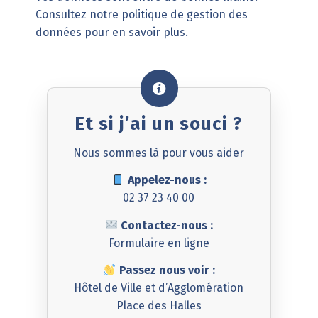
Consultez notre politique de gestion des
données pour en savoir plus.
Et si j’ai un souci ?
Nous sommes là pour vous aider
Appelez-nous :
02 37 23 40 00
Contactez-nous :
Formulaire en ligne
Passez nous voir :
Hôtel de Ville et d’Agglomération
Place des Halles