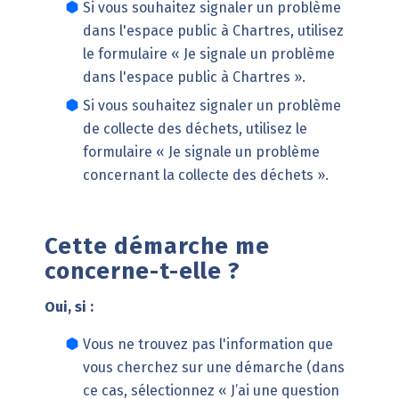
Si vous souhaitez signaler un problème
dans l'espace public à Chartres, utilisez
le formulaire «
Je signale un problème
dans l'espace public à Chartres
».
Si vous souhaitez signaler un problème
de collecte des déchets, utilisez le
formulaire «
Je signale un problème
concernant la collecte des déchets
».
Cette démarche me
concerne-t-elle ?
Oui, si :
Vous ne trouvez pas l'information que
vous cherchez sur une démarche (dans
ce cas, sélectionnez « J’ai une question