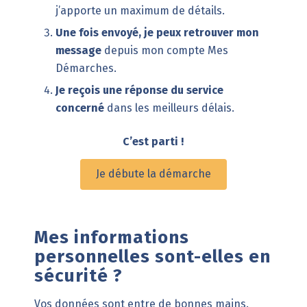
j’apporte un maximum de détails.
Une fois envoyé, je peux retrouver mon
message
depuis mon compte Mes
Démarches.
Je reçois une réponse du service
concerné
dans les meilleurs délais.
C’est parti !
Je débute la démarche
Mes informations
personnelles sont-elles en
sécurité ?
Vos données sont entre de bonnes mains.