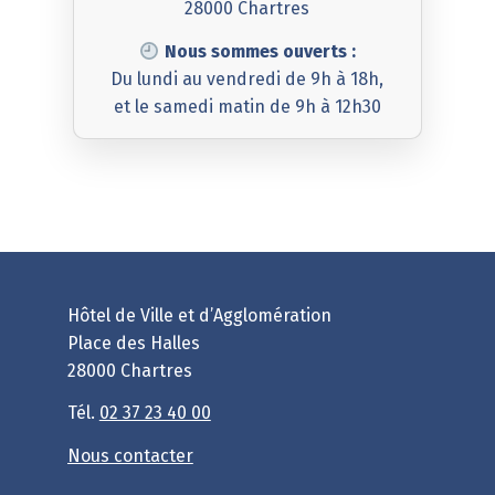
28000 Chartres
Nous sommes ouverts :
Du lundi au vendredi de 9h à 18h,
et le samedi matin de 9h à 12h30
Hôtel de Ville et d’Agglomération
Place des Halles
28000 Chartres
Tél.
02 37 23 40 00
Nous contacter