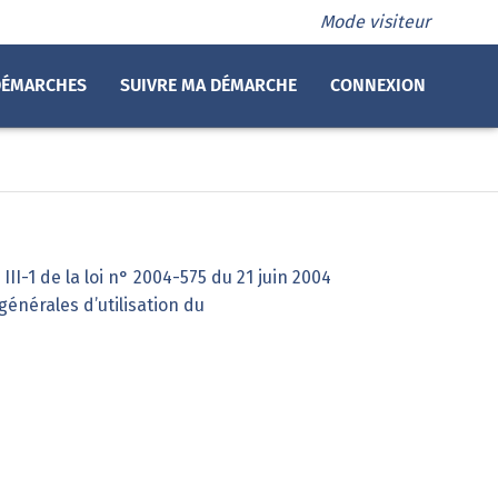
Mode visiteur
DÉMARCHES
SUIVRE MA DÉMARCHE
CONNEXION
II-1 de la loi n° 2004-575 du 21 juin 2004
énérales d’utilisation du