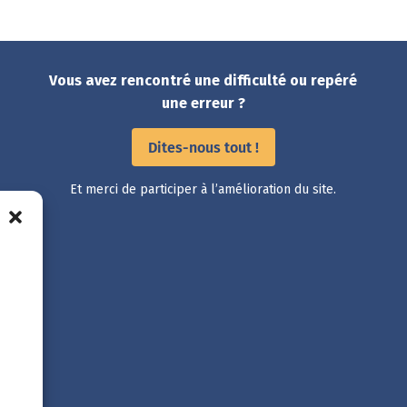
Vous avez rencontré une difficulté ou repéré
une erreur ?
Dites-nous tout !
Et merci de participer à l’amélioration du site.