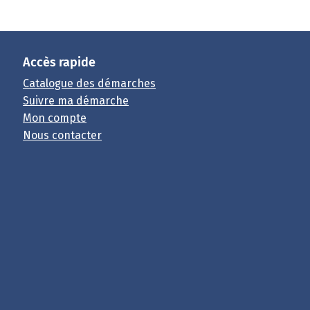
Accès rapide
Catalogue des démarches
Suivre ma démarche
Mon compte
Nous contacter