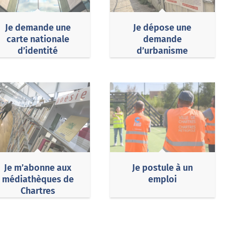
Je demande une
Je dépose une
carte nationale
demande
d’identité
d’urbanisme
Je m’abonne aux
Je postule à un
médiathèques de
emploi
Chartres