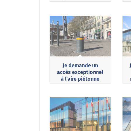
Chartres
Je demande un
accès exceptionnel
à l’aire piétonne