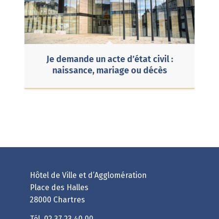
Je demande un acte d’état civil :
naissance, mariage ou décès
Hôtel de Ville et d’Agglomération
Place des Halles
28000 Chartres
Tél.
02 37 23 40 00