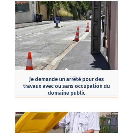
Je demande un arrêté pour des
travaux avec ou sans occupation du
domaine public