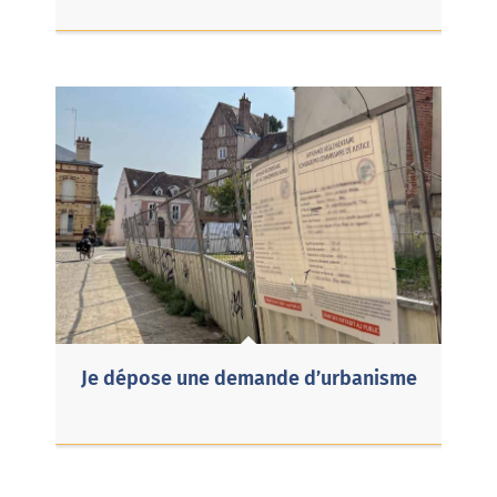
Je dépose une demande d’urbanisme