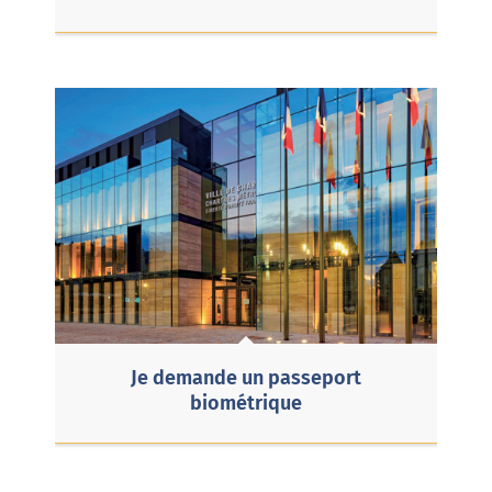
Je demande un passeport
biométrique