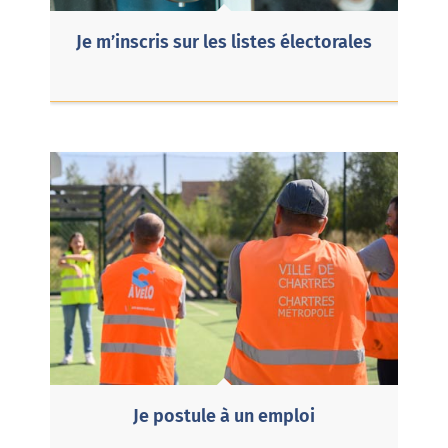
Je m’inscris sur les listes électorales
Je postule à un emploi