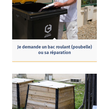
Je demande un bac roulant (poubelle)
ou sa réparation