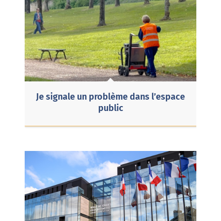
Je signale un problème dans l’espace
public