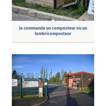
Je commande un composteur ou un
lombricomposteur