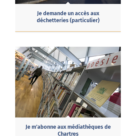
Je demande un accès aux
déchetteries (particulier)
Je m’abonne aux médiathèques de
Chartres