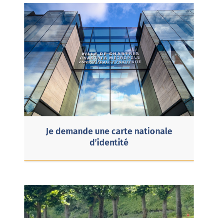
Je demande une carte nationale
d’identité