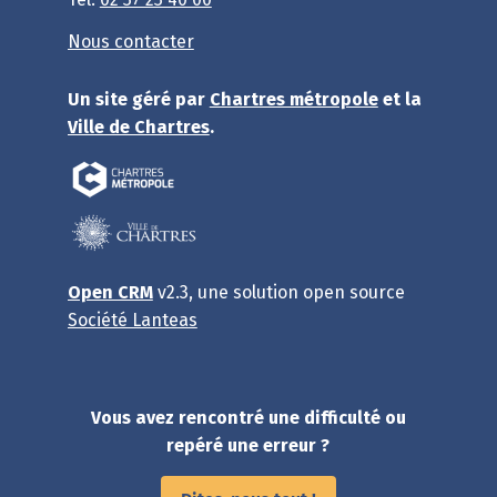
Nous contacter
Un site géré par
Chartres métropole
et la
Ville de Chartres
.
Open CRM
v2.3, une solution open source
Société Lanteas
Vous avez rencontré une difficulté ou
repéré une erreur ?