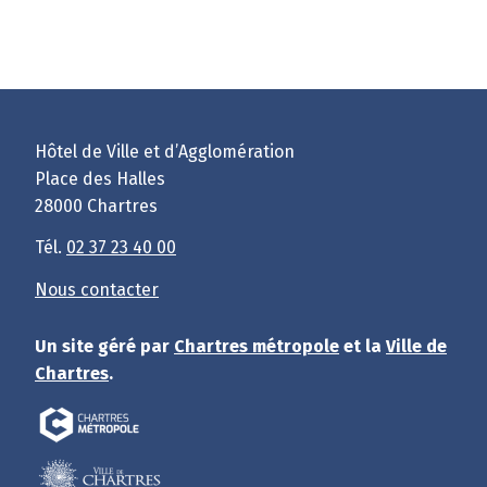
Hôtel de Ville et d’Agglomération
Place des Halles
28000 Chartres
Tél.
02 37 23 40 00
Nous contacter
Un site géré par
Chartres métropole
et la
Ville de
Chartres
.