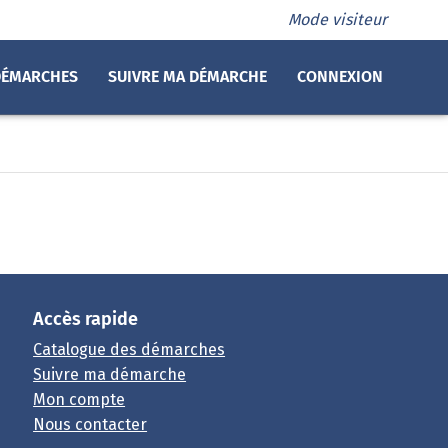
Mode visiteur
DÉMARCHES
SUIVRE MA DÉMARCHE
CONNEXION
Accès rapide
Catalogue des démarches
Suivre ma démarche
Mon compte
Nous contacter