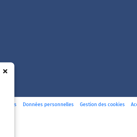
légales
Données personnelles
Gestion des cookies
Ac