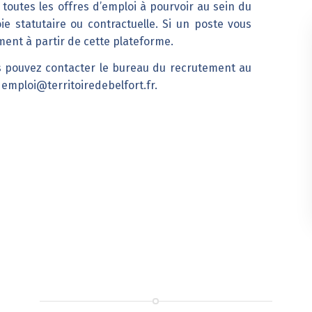
toutes les offres d’emploi à pourvoir au sein du
e statutaire ou contractuelle. Si un poste vous
ment à partir de cette plateforme.
s pouvez contacter le bureau du recrutement au
:
emploi@territoiredebelfort.fr
.