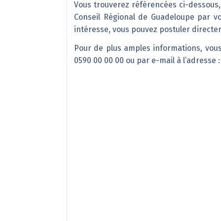
Vous trouverez référencées ci-dessous, 
Conseil Régional de Guadeloupe par voi
intéresse, vous pouvez postuler directe
Pour de plus amples informations, vou
0590 00 00 00 ou par e-mail à l’adresse 