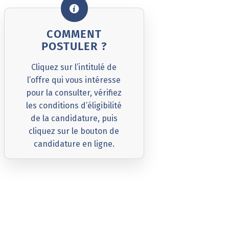
COMMENT
POSTULER ?
Cliquez sur l’intitulé de
l’offre qui vous intéresse
pour la consulter, vérifiez
les conditions d’éligibilité
de la candidature, puis
cliquez sur le bouton de
candidature en ligne.