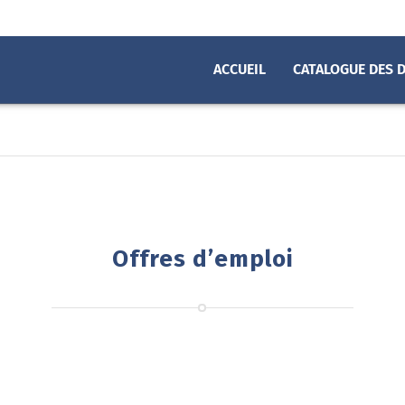
ACCUEIL
CATALOGUE DES 
Offres d’emploi