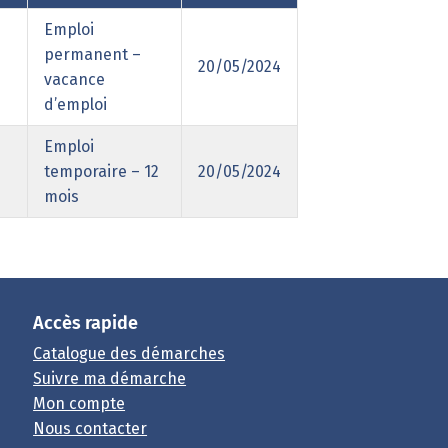
Emploi
permanent –
20/05/2024
vacance
d’emploi
Emploi
temporaire – 12
20/05/2024
mois
Accès rapide
Catalogue des démarches
Suivre ma démarche
Mon compte
Nous contacter