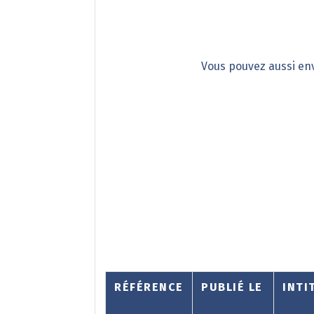
Vous pouvez aussi env
RÉFÉRENCE
PUBLIÉ LE
INTI