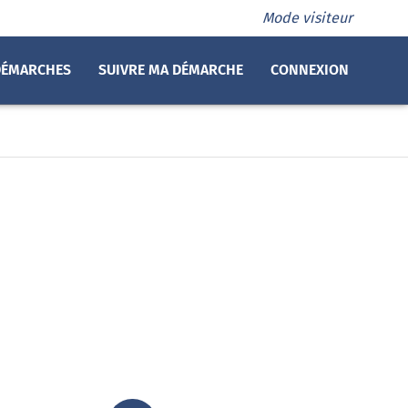
Mode visiteur
DÉMARCHES
SUIVRE MA DÉMARCHE
CONNEXION