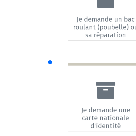
Je demande un bac
roulant (poubelle) o
sa réparation
Je demande une
carte nationale
d'identité