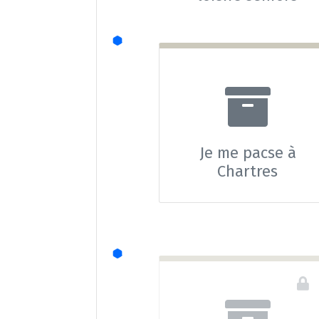
Je me pacse à
Chartres