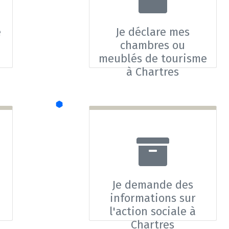
e
Je déclare mes
chambres ou
meublés de tourisme
à Chartres
Je demande des
informations sur
l'action sociale à
Chartres