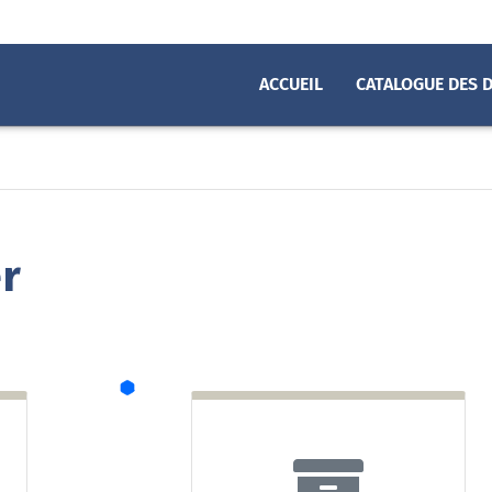
ACCUEIL
CATALOGUE DES 
r