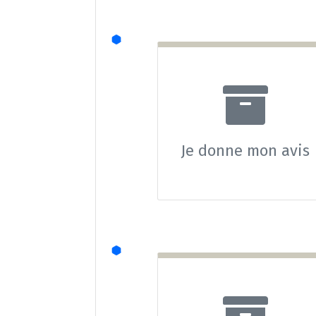
Je donne mon avis