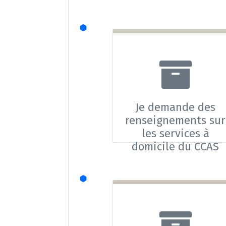
Je demande des
renseignements sur
les services à
domicile du CCAS