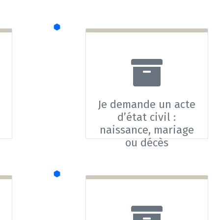
Je demande un acte
d’état civil :
naissance, mariage
ou décès