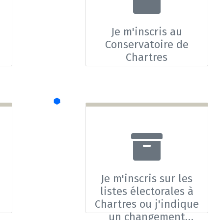
Je m'inscris au
Conservatoire de
Chartres
Je m'inscris sur les
listes électorales à
Chartres ou j'indique
un changement