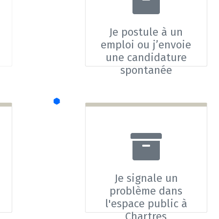
Je postule à un
emploi ou j’envoie
une candidature
spontanée
nible
Je signale un
problème dans
l'espace public à
Chartres