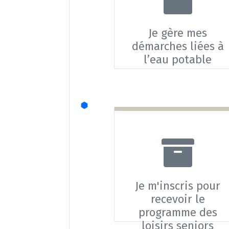
Je gère mes
démarches liées à
l’eau potable
Je m'inscris pour
recevoir le
programme des
loisirs seniors