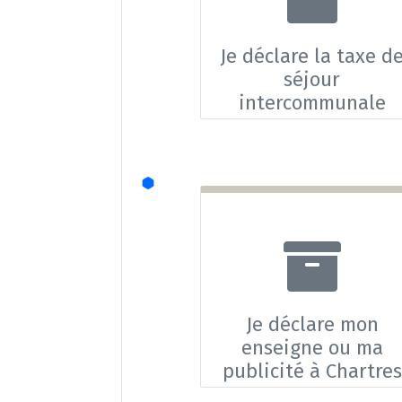
Je déclare la taxe d
séjour
intercommunale
Je déclare mon
enseigne ou ma
publicité à Chartres