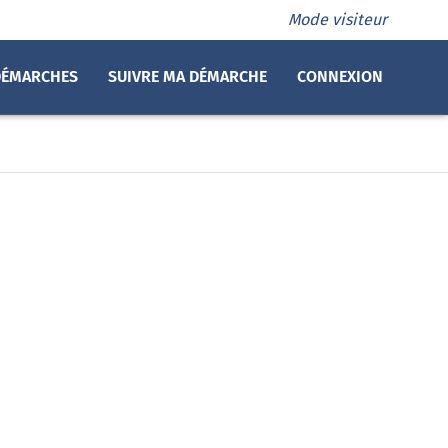
Mode visiteur
DÉMARCHES
SUIVRE MA DÉMARCHE
CONNEXION