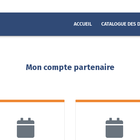
ACCUEIL
CATALOGUE DES 
Mon compte partenaire