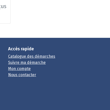
çus
Accès rapide
Catalogue des démarches
Suivre ma démarche
Mon compte
Nous contacter