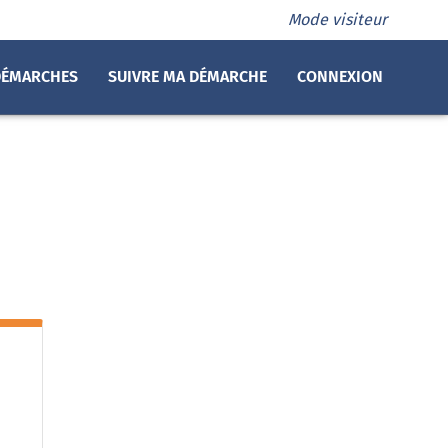
Mode visiteur
DÉMARCHES
SUIVRE MA DÉMARCHE
CONNEXION