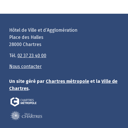
Hôtel de Ville et d’Agglomération
Place des Halles
28000 Chartres
Tél.
02 37 23 40 00
Nous contacter
Un site géré par
Chartres métropole
et la
Ville de
Chartres
.