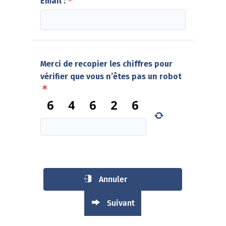
Email :
Merci de recopier les chiffres pour
vérifier que vous n’êtes pas un robot
Annuler
Suivant