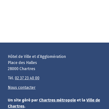
Hôtel de Ville et d’Agglomération
Place des Halles
28000 Chartres
Tél.
02 37 23 40 00
Nous contacter
Un site géré par
Chartres métropole
et la
Ville de
Chartres
.