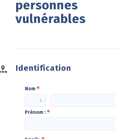
personnes 
vulnérables
Identification
Nom
Prénom :