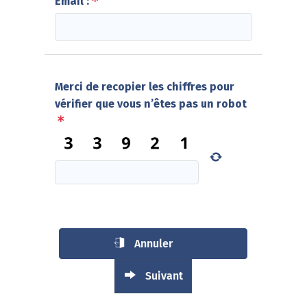
Email :
Merci de recopier les chiffres pour
vérifier que vous n’êtes pas un robot
Annuler
Suivant