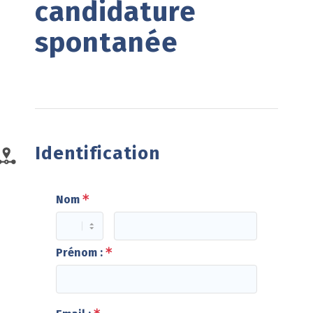
candidature 
spontanée
Identification
Nom
Prénom :