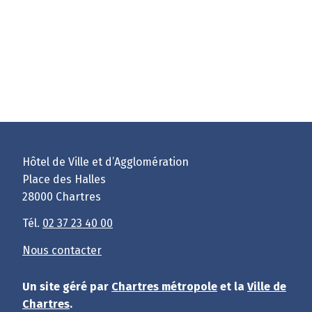
Hôtel de Ville et d’Agglomération
Place des Halles
28000 Chartres
Tél.
02 37 23 40 00
Nous contacter
Un site géré par
Chartres métropole
et la
Ville de
Chartres
.