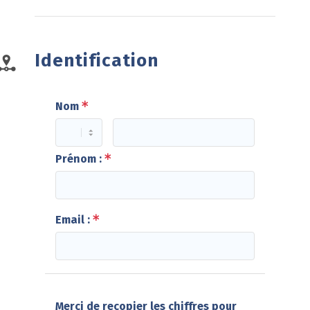
Identification
Nom
Prénom :
Email :
Merci de recopier les chiffres pour