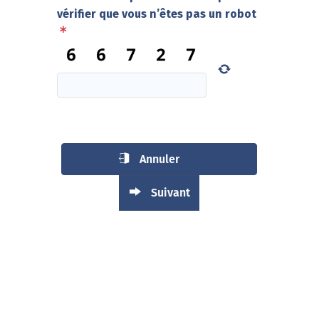
vérifier que vous n’êtes pas un robot
Annuler
Suivant