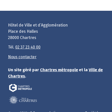
Hôtel de Ville et d’Agglomération
Place des Halles
28000 Chartres
Tél.
02 37 23 40 00
Nous contacter
Un site géré par
Chartres métropole
et la
Ville de
Chartres
.