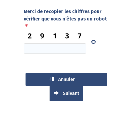
Merci de recopier les chiffres pour
vérifier que vous n’êtes pas un robot
Annuler
Suivant