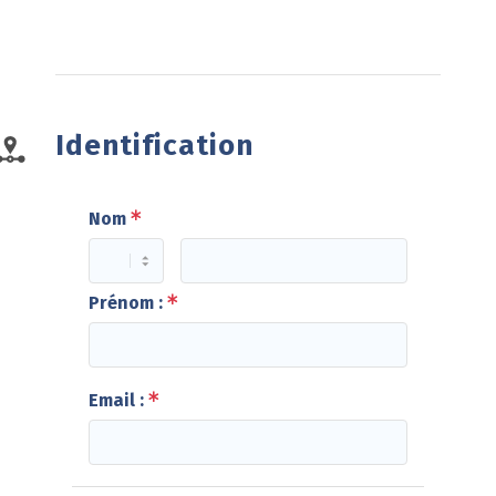
Identification
Nom
Prénom :
Email :