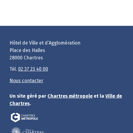
Hôtel de Ville et d’Agglomération
Place des Halles
28000 Chartres
Tél.
02 37 23 40 00
Nous contacter
Un site géré par
Chartres métropole
et la
Ville de
Chartres
.