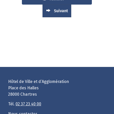
Suivant
Hôtel de Ville et d’Agglomération
Place des Halles
28000 Chartres
Tél.
02 37 23 40 00
Nous contacter