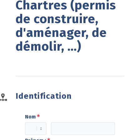
Chartres (permis 
de construire, 
d'aménager, de 
démolir, ...)
Identification
Nom