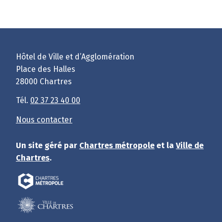
Hôtel de Ville et d’Agglomération
Place des Halles
28000 Chartres
Tél.
02 37 23 40 00
Nous contacter
Un site géré par
Chartres métropole
et la
Ville de
Chartres
.