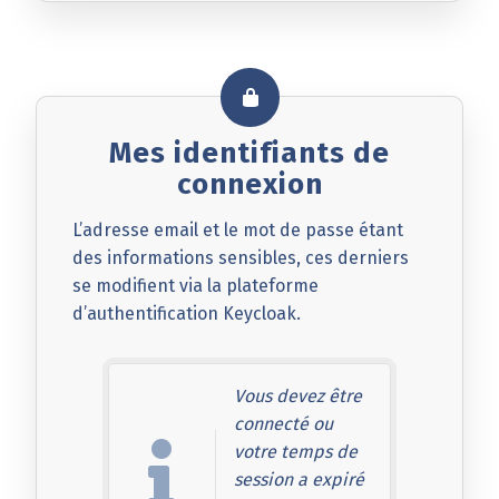
Mes identifiants de
connexion
L’adresse email et le mot de passe étant
des informations sensibles, ces derniers
se modifient via la plateforme
d’authentification Keycloak.
Vous devez être
connecté ou
votre temps de
session a expiré