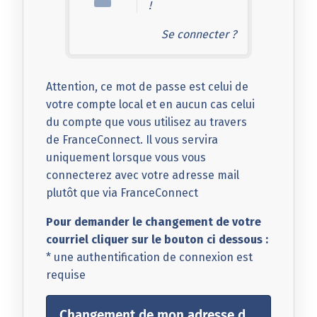
!
Se connecter ?
Attention, ce mot de passe est celui de
votre compte local et en aucun cas celui
du compte que vous utilisez au travers
de FranceConnect. Il vous servira
uniquement lorsque vous vous
connecterez avec votre adresse mail
plutôt que via FranceConnect
Pour demander le changement de votre
courriel cliquer sur le bouton ci dessous :
* une authentification de connexion est
requise
Changement de mon adresse de courriel