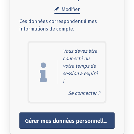
Modifier
Ces données correspondent à mes
informations de compte.
Vous devez être
connecté ou
votre temps de
session a expiré
!
Se connecter ?
Gérer mes données personnelles optionnelles