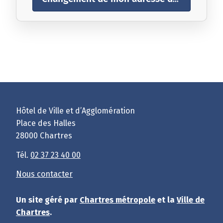
Hôtel de Ville et d’Agglomération
Place des Halles
28000 Chartres
Tél.
02 37 23 40 00
Nous contacter
Un site géré par
Chartres métropole
et la
Ville de
Chartres
.