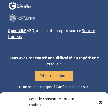
Open CRM
v2.3, une solution open source
Société
Lanteas
Vous avez rencontré une difficulté ou repéré une
erreur ?
Dites-nous tout !
Et merci de participer à l’amélioration du site.
Gérer le consentement aux
cookies
Accès rapide