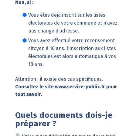
Non, si :
Vous êtes déjà inscrit sur les listes
électorales de votre commune et n’avez
pas changé d’adresse.
Vous avez effectué votre recensement
citoyen à 16 ans. L'inscription aux listes
électorales est alors automatique à vos
18 ans.
Attention : il existe des cas spécifiques.
Consultez le site
www.service-public.fr
pour
tout savoir.
Quels documents dois-je
préparer ?