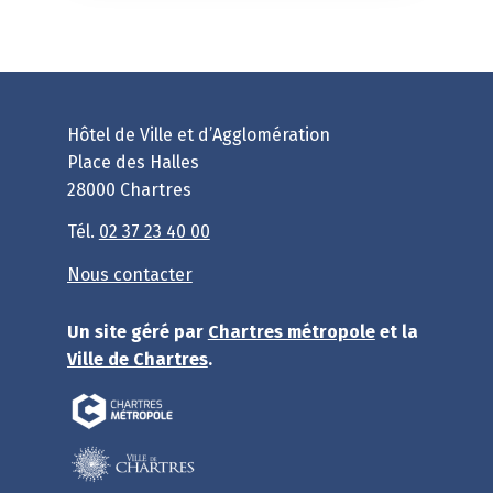
Hôtel de Ville et d’Agglomération
Place des Halles
28000 Chartres
Tél.
02 37 23 40 00
Nous contacter
Un site géré par
Chartres métropole
et la
Ville de Chartres
.