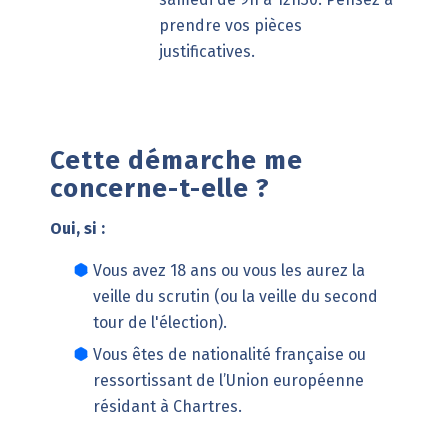
prendre vos pièces
justificatives.
Cette démarche me
concerne-t-elle ?
Oui, si :
Vous avez 18 ans ou vous les aurez la
veille du scrutin (ou la veille du second
tour de l'élection).
Vous êtes de nationalité française ou
ressortissant de l’Union européenne
résidant à Chartres.