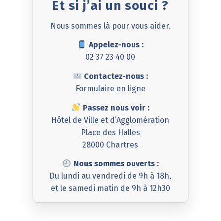
Et si j’ai un souci ?
Nous sommes là pour vous aider.
Appelez-nous :
02 37 23 40 00
Contactez-nous :
Formulaire en ligne
Passez nous voir :
Hôtel de Ville et d’Agglomération
Place des Halles
28000 Chartres
Nous sommes ouverts :
Du lundi au vendredi de 9h à 18h,
et le samedi matin de 9h à 12h30