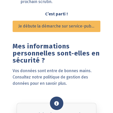
prochain scrutin.
C’est parti !
Je débute la démarche sur service-public.fr
Mes informations
personnelles sont-elles en
sécurité ?
Vos données sont entre de bonnes mains.
Consultez notre politique de gestion des
données pour en savoir plus.