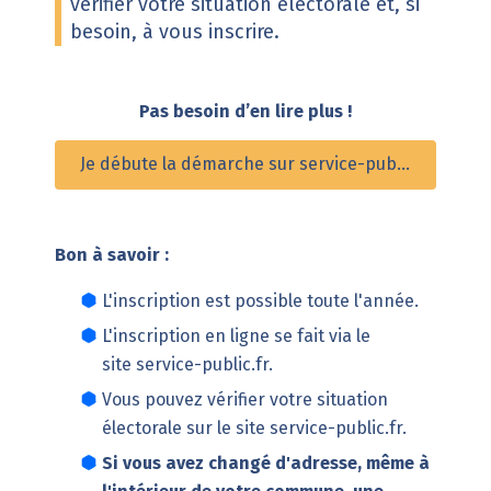
vérifier votre situation électorale et, si
besoin, à vous inscrire.
Pas besoin d’en lire plus !
Je débute la démarche sur service-public.fr
Bon à savoir :
L'inscription est possible toute l'année.
L'inscription en ligne se fait via le
site
service-public.fr
.
Vous pouvez vérifier votre situation
électorale sur le site
service-public.fr
.
Si vous avez changé d'adresse, même à