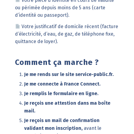
Votre pièce d'identité en cours de validité
ou périmée depuis moins de 5 ans (carte
d’identité ou passeport).
Votre justificatif de domicile récent (facture
d’électricité, d’eau, de gaz, de téléphone fixe,
quittance de loyer).
Comment ça marche ?
Je me rends sur le site
service-public.fr
.
Je me connecte à France Connect.
Je remplis le formulaire en ligne.
Je reçois une attestion dans ma boîte
mail.
Je reçois un mail de confirmation
validant mon inscription,
avant le