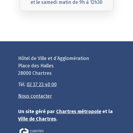
et le samedi matin de 9h à 12h30
Hôtel de Ville et d’Agglomération
Place des Halles
28000 Chartres
Tél.
02 37 23 40 00
Nous contacter
Un site géré par
Chartres métropole
et la
Ville de Chartres
.