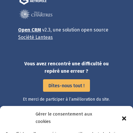
Open CRM
v2.3, une solution open source
Société Lanteas
Vous avez rencontré une difficulté ou
repéré une erreur ?
Dites-nous tout !
Et merci de participer à l’amélioration du site.
Gérer le consentement aux
Accès rapide
cookies
Catalogue des démarches