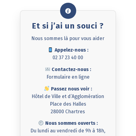
Et si j’ai un souci ?
Nous sommes là pour vous aider
Appelez-nous :
02 37 23 40 00
Contactez-nous :
Formulaire en ligne
Passez nous voir :
Hôtel de Ville et d’Agglomération
Place des Halles
28000 Chartres
Nous sommes ouverts :
Du lundi au vendredi de 9h à 18h,