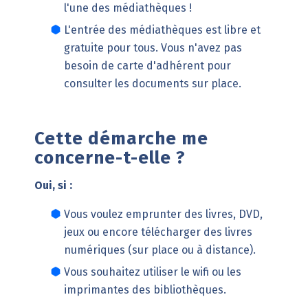
l'une des
médiathèques
!
L'entrée des médiathèques est libre et
gratuite pour tous. Vous n'avez pas
besoin de carte d'adhérent pour
consulter les documents sur place.
Cette démarche me
concerne-t-elle ?
Oui, si :
Vous voulez emprunter des livres, DVD,
jeux ou encore télécharger des livres
numériques (sur place ou à distance).
Vous souhaitez utiliser le wifi ou les
imprimantes des bibliothèques.