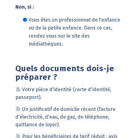
Non, si :
Vous êtes un professionnel de l'enfance
ou de la petite enfance. Dans ce cas,
rendez vous sur le
site des
médiathèques
.
Quels documents dois-je
préparer ?
Votre pièce d'identité (carte d'identité,
passeport).
Un justificatif de domicile récent (facture
d'électricité, d'eau, de gaz, de téléphone,
quittance de loyer).
Pour les bénéficiaires de tarif réduit : avis