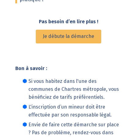
Pas besoin d’en lire plus !
Je débute la démarche
Bon à savoir :
Si vous habitez dans l'une des
communes de Chartres métropole, vous
bénéficiez de
tarifs préférentiels
.
L'inscription d’un mineur doit être
effectuée par son responsable légal.
Envie de faire cette démarche sur place
? Pas de problème, rendez-vous dans