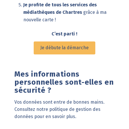
Je profite de tous les services des
médiathèques de Chartres
grâce à ma
nouvelle carte !
C’est parti !
Je débute la démarche
Mes informations
personnelles sont-elles en
sécurité ?
Vos données sont entre de bonnes mains.
Consultez notre politique de gestion des
données pour en savoir plus.