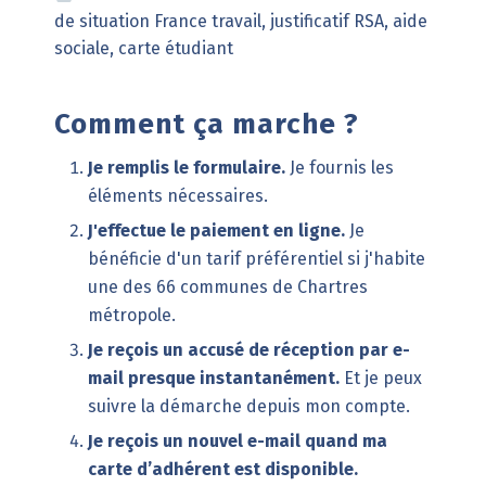
de situation France travail, justificatif RSA, aide
sociale, carte étudiant
Comment ça marche ?
Je remplis le formulaire.
Je fournis les
éléments nécessaires.
J'effectue le paiement en ligne.
Je
bénéficie d'un
tarif préférentiel
si j'habite
une des 66 communes de Chartres
métropole.
Je reçois
un accusé de réception par e-
mail presque instantanément.
Et je peux
suivre la démarche depuis mon compte.
Je reçois un nouvel e-mail quand ma
carte d’adhérent est disponible.