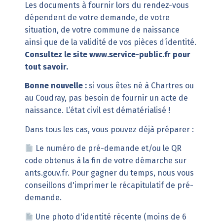
Les documents à fournir lors du rendez-vous
dépendent de votre demande, de votre
situation, de votre commune de naissance
ainsi que de la validité de vos pièces d’identité.
Consultez le site
www.service-public.fr
pour
tout savoir.
Bonne nouvelle :
si vous êtes né à Chartres ou
au Coudray, pas besoin de fournir un acte de
naissance. L’état civil est dématérialisé !
Dans tous les cas, vous pouvez déjà préparer :
Le numéro de pré-demande et/ou le QR
code obtenus à la fin de votre démarche sur
ants.gouv.fr
. Pour gagner du temps, nous vous
conseillons d'imprimer le récapitulatif de pré-
demande.
Une photo d'identité récente (moins de 6