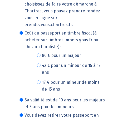
choisissez de faire votre démarche à
Chartres, vous pouvez prendre rendez-
vous en ligne sur
erendezvous.chartres.fr
.
Coût du passeport en timbre fiscal (à
acheter sur
timbres.impots.gouv.fr
ou
chez un buraliste) :
86 € pour un majeur
42 € pour un mineur de 15 à 17
ans
17 € pour un mineur de moins
de 15 ans
Sa validité est de 10 ans pour les majeurs
et 5 ans pour les mineurs.
Vous devez retirer votre passeport en