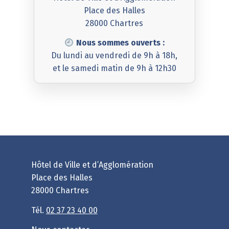
Place des Halles
28000 Chartres
Nous sommes ouverts :
Du lundi au vendredi de 9h à 18h,
et le samedi matin de 9h à 12h30
Hôtel de Ville et d’Agglomération
Place des Halles
28000 Chartres
Tél.
02 37 23 40 00