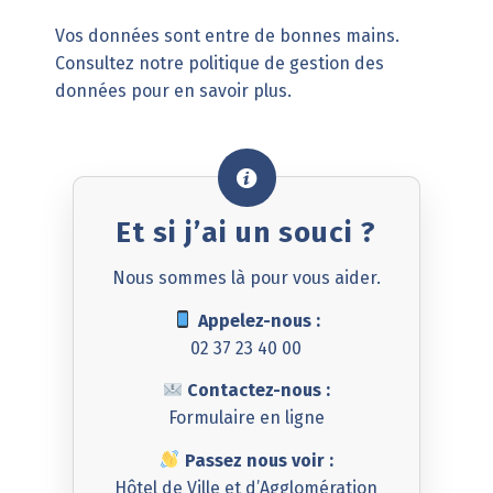
Vos données sont entre de bonnes mains.
Consultez notre politique de gestion des
données pour en savoir plus.
Et si j’ai un souci ?
Nous sommes là pour vous aider.
Appelez-nous :
02 37 23 40 00
Contactez-nous :
Formulaire en ligne
Passez nous voir :
Hôtel de Ville et d’Agglomération