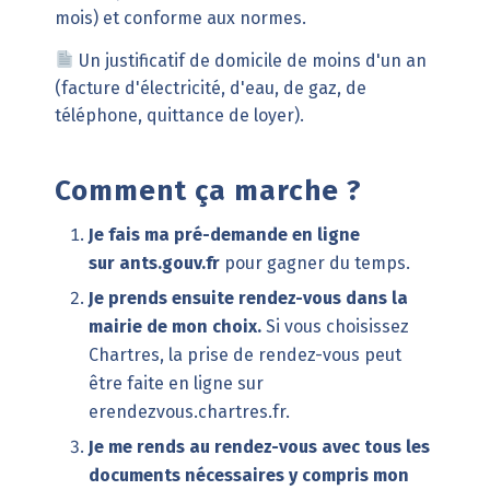
mois) et conforme aux
normes
.
Un justificatif de domicile de moins d'un an
(facture d'électricité, d'eau, de gaz, de
téléphone, quittance de loyer).
Comment ça marche ?
Je fais ma pré-demande en ligne
sur
ants.gouv.fr
pour gagner du temps.
Je prends ensuite rendez-vous dans la
mairie de mon choix.
Si vous choisissez
Chartres, la prise de rendez-vous peut
être faite en ligne sur
erendezvous.chartres.fr
.
Je me rends au rendez-vous avec tous les
documents nécessaires y compris mon