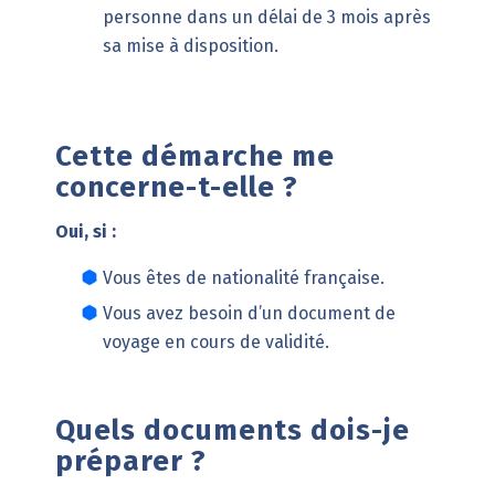
personne dans un délai de 3 mois après
sa mise à disposition.
Cette démarche me
concerne-t-elle ?
Oui, si :
Vous êtes de nationalité française.
Vous avez besoin d’un document de
voyage en cours de validité.
Quels documents dois-je
préparer ?