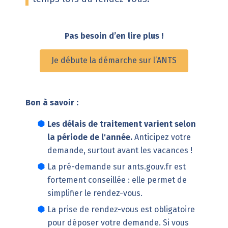
Pas besoin d’en lire plus !
Je débute la démarche sur l’ANTS
Bon à savoir :
Les délais de traitement varient selon
la période de l'année.
Anticipez votre
demande, surtout avant les vacances !
La pré-demande sur
ants.gouv.fr
est
fortement conseillée : elle permet de
simplifier le rendez-vous.
La prise de rendez-vous est obligatoire
pour déposer votre demande. Si vous