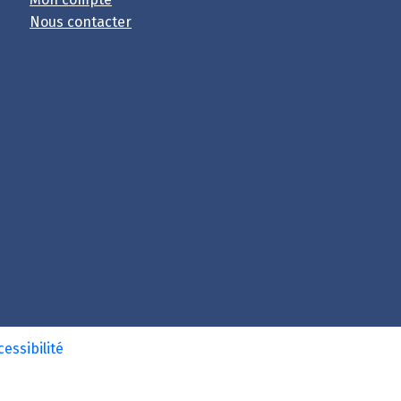
Nous contacter
cessibilité